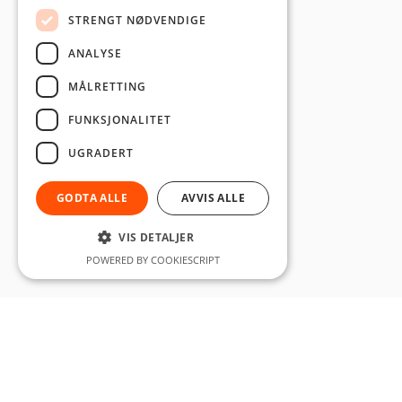
STRENGT NØDVENDIGE
ANALYSE
MÅLRETTING
FUNKSJONALITET
UGRADERT
GODTA ALLE
AVVIS ALLE
VIS DETALJER
POWERED BY COOKIESCRIPT