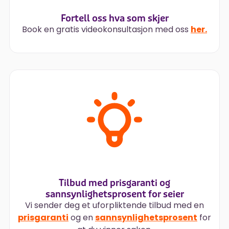
Fortell oss hva som skjer
Book en gratis videokonsultasjon med oss
her.
Tilbud med prisgaranti og
sannsynlighetsprosent for seier
Vi sender deg et uforpliktende tilbud med en
prisgaranti
og en
sannsynlighetsprosent
for