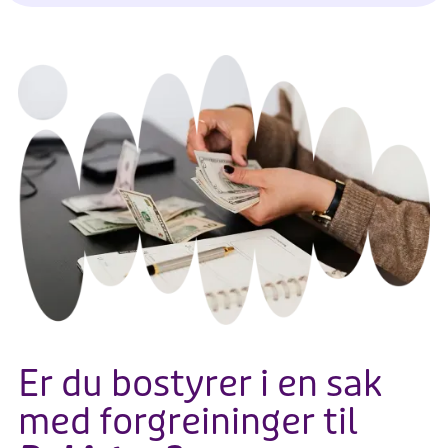
Er du bostyrer i en sak
med forgreininger til