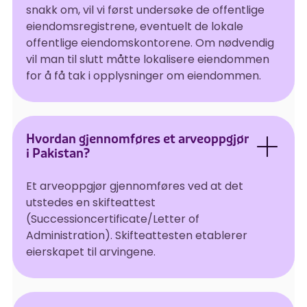
snakk om, vil vi først undersøke de offentlige
eiendomsregistrene, eventuelt de lokale
offentlige eiendomskontorene. Om nødvendig
vil man til slutt måtte lokalisere eiendommen
for å få tak i opplysninger om eiendommen.
Hvordan gjennomføres et arveoppgjør
i Pakistan?
Et arveoppgjør gjennomføres ved at det
utstedes en skifteattest
(Successioncertificate/Letter of
Administration). Skifteattesten etablerer
eierskapet til arvingene.