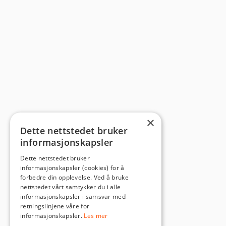
×
Dette nettstedet bruker
informasjonskapsler
Dette nettstedet bruker
informasjonskapsler (cookies) for å
forbedre din opplevelse. Ved å bruke
nettstedet vårt samtykker du i alle
informasjonskapsler i samsvar med
retningslinjene våre for
informasjonskapsler.
Les mer