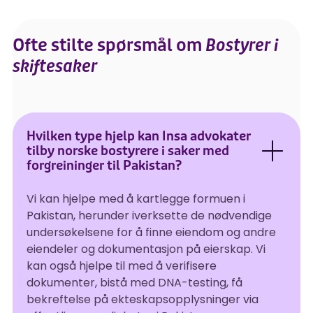
Ofte stilte spørsmål om
Bostyrer i
skiftesaker
Hvilken type hjelp kan Insa advokater
tilby norske bostyrere i saker med
forgreininger til Pakistan?
Vi kan hjelpe med å kartlegge formuen i
Pakistan, herunder iverksette de nødvendige
undersøkelsene for å finne eiendom og andre
eiendeler og dokumentasjon på eierskap. Vi
kan også hjelpe til med å verifisere
dokumenter, bistå med DNA-testing, få
bekreftelse på ekteskapsopplysninger via