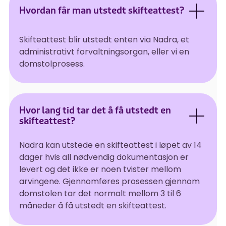
Hvordan får man utstedt skifteattest?
Skifteattest blir utstedt enten via Nadra, et
administrativt forvaltningsorgan, eller vi en
domstolprosess.
Hvor lang tid tar det å få utstedt en
skifteattest?
Nadra kan utstede en skifteattest i løpet av 14
dager hvis all nødvendig dokumentasjon er
levert og det ikke er noen tvister mellom
arvingene. Gjennomføres prosessen gjennom
domstolen tar det normalt mellom 3 til 6
måneder å få utstedt en skifteattest.