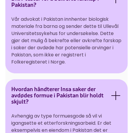
Pakistan?
Vår advokat i Pakistan innhenter biologisk
materiale fra barna og sender dette til Ullevål
Universitetssykehus for undersøkelse. Dette
gjør det mulig å bekrefte eller avkrefte farskap
i saker der avdøde har potensielle arvinger i
Pakistan, som ikke er registrert i
Folkeregisteret i Norge.
Hvordan håndterer Insa saker der
avdødes formue i Pakistan blir holdt
skjult?
Avhengig av type formuesgode så vil vi
igangsette et etterforskningsarbeid. Er det
eksempelvis en eiendom i Pakistan det er