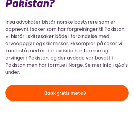
Pakistan?
Insa advokater bistår norske bostyrere som er
oppnevnt i saker som har forgreininger til Pakistan.
Vi bistår i skiftesaker både i forbindelse med
arveoppgjør og skilsmisser. Eksempler på saker vi
kan bistå med er der avdøde har formue og
arvinger i Pakistan, og der avdøde var bosatt i
Pakistan men har formue i Norge. Se mer info i q&a's
under.
Book gratis møte