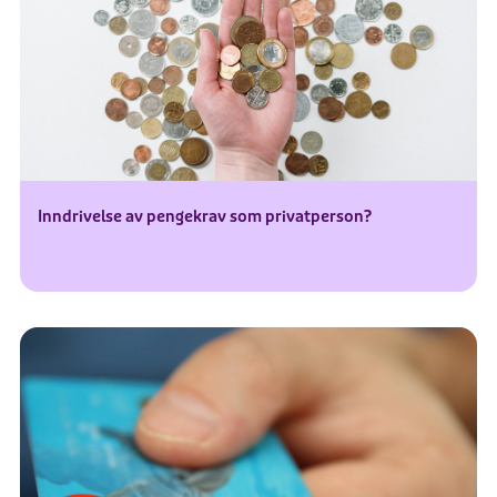
Inndrivelse av pengekrav som privatperson?