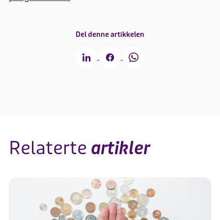
Del denne artikkelen
Relaterte
artikler