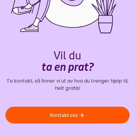
Vil du
ta en prat?
Ta kontakt, så finner vi ut av hva du trenger hjelp til,
helt gratis!
Kontakt oss