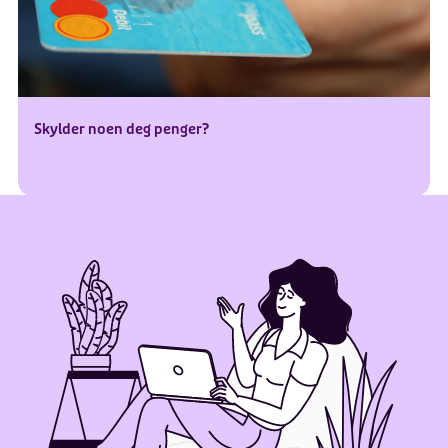
Skylder noen deg penger?