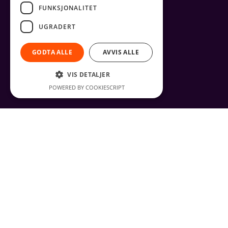
FUNKSJONALITET
UGRADERT
GODTA ALLE
AVVIS ALLE
VIS DETALJER
POWERED BY COOKIESCRIPT