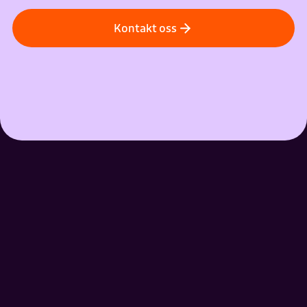
Kontakt oss