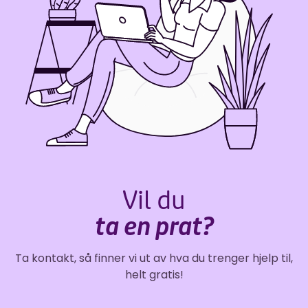
Vil du
ta en prat?
Ta kontakt, så finner vi ut av hva du trenger hjelp til,
helt gratis!