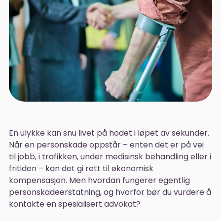
En ulykke kan snu livet på hodet i løpet av sekunder.
Når en personskade oppstår – enten det er på vei
til jobb, i trafikken, under medisinsk behandling eller i
fritiden – kan det gi rett til økonomisk
kompensasjon. Men hvordan fungerer egentlig
personskadeerstatning, og hvorfor bør du vurdere å
kontakte en spesialisert advokat?