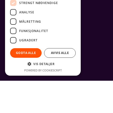
STRENGT NØDVENDIGE
ANALYSE
MÅLRETTING
FUNKSJONALITET
UGRADERT
GODTA ALLE
AVVIS ALLE
VIS DETALJER
POWERED BY COOKIESCRIPT