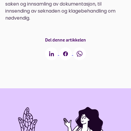
saken og innsamling av dokumentasjon, til
innsending av søknaden og klagebehandling om
nødvendig.
Del denne artikkelen