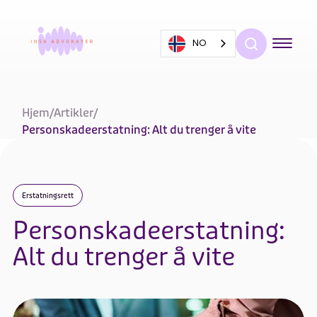
NO
Hjem
/
Artikler
/
Personskadeerstatning: Alt du trenger å vite
Erstatningsrett
Personskadeerstatning:
Alt du trenger å vite