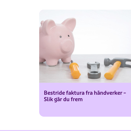
Bestride faktura fra håndverker –
Slik går du frem