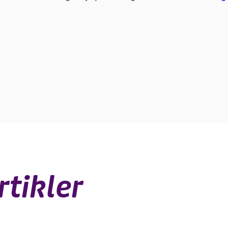
rtikler