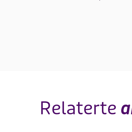
Relaterte
a